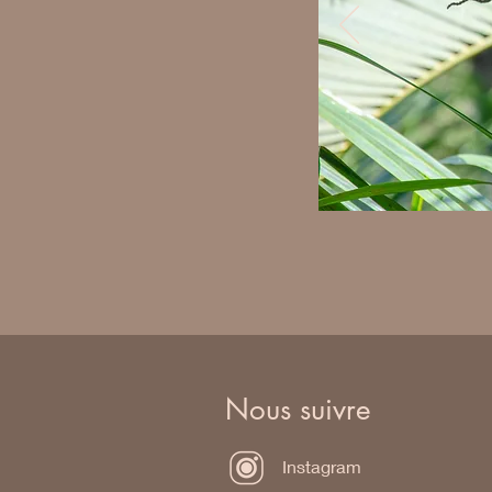
Nous suivre
Instagram