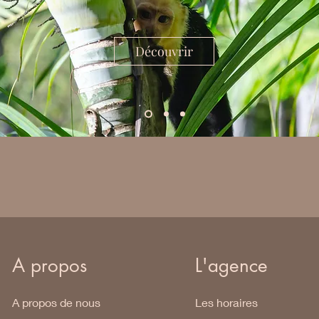
Découvrir
A propos
L'agence
A propos de nous
Les horaires