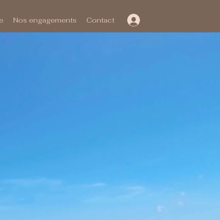
Connexion
e
Nos engagements
Contact