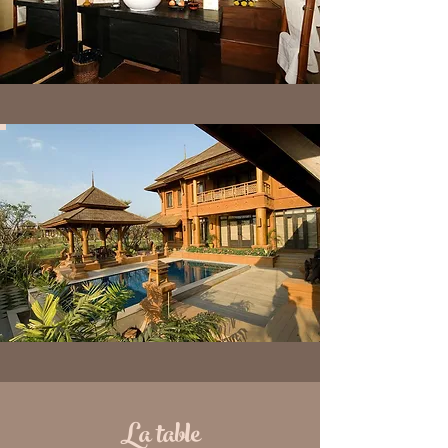
La table