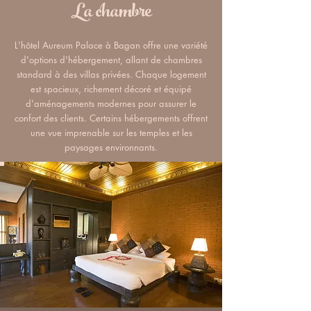
La chambre
L'hôtel Aureum Palace à Bagan offre une variété
d'options d'hébergement, allant de chambres
standard à des villas privées. Chaque logement
est spacieux, richement décoré et équipé
d'aménagements modernes pour assurer le
confort des clients. Certains hébergements offrent
une vue imprenable sur les temples et les
paysages environnants.