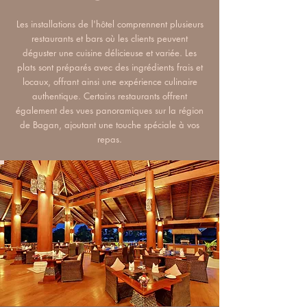
Les installations de l'hôtel comprennent plusieurs
restaurants et bars où les clients peuvent
déguster une cuisine délicieuse et variée. Les
plats sont préparés avec des ingrédients frais et
locaux, offrant ainsi une expérience culinaire
authentique. Certains restaurants offrent
également des vues panoramiques sur la région
de Bagan, ajoutant une touche spéciale à vos
repas.