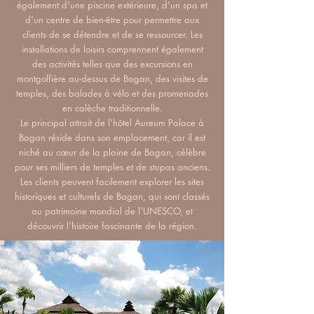
également d'une piscine extérieure, d'un spa et
d'un centre de bien-être pour permettre aux
clients de se détendre et de se ressourcer. Les
installations de loisirs comprennent également
des activités telles que des excursions en
montgolfière au-dessus de Bagan, des visites de
temples, des balades à vélo et des promenades
en calèche traditionnelle.
Le principal attrait de l'hôtel Aureum Palace à
Bagan réside dans son emplacement, car il est
niché au cœur de la plaine de Bagan, célèbre
pour ses milliers de temples et de stupas anciens.
Les clients peuvent facilement explorer les sites
historiques et culturels de Bagan, qui sont classés
au patrimoine mondial de l'UNESCO, et
découvrir l'histoire fascinante de la région.