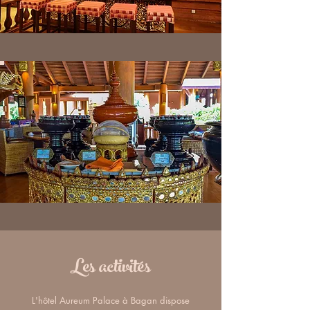
Les activités
L'hôtel Aureum Palace à Bagan dispose