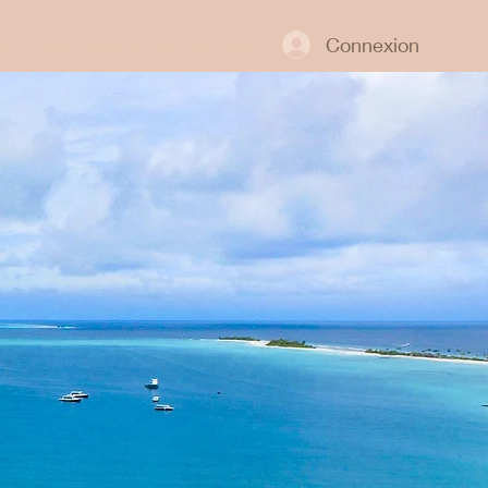
Connexion
e
Nos engagements
Contact