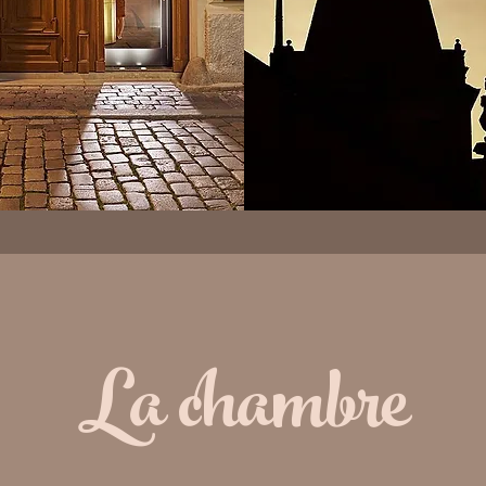
La chambre