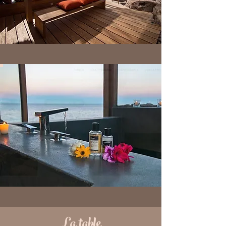
La table