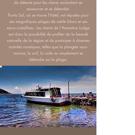
de détente pour les clients souhaitant se
ressourcer et se détendre.
Punta Sal, où se trouve l'hôtel, est réputée pour
ses magnifiques plages de sable blanc et ses
eaux cristallines. Les clients de l'Amantica Lodge
ont donc la possibilité de profiter de la beauté
naturelle de la région et de participer à diverses
activités nautiques, telles que la plongée sous-
marine, le surf, la voile ou simplement se
détendre sur la plage.