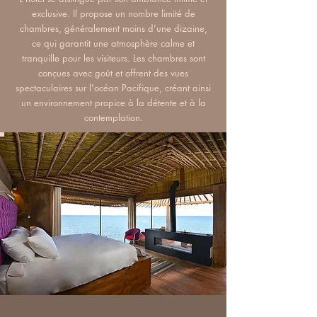
exclusive. Il propose un nombre limité de
chambres, généralement moins d'une dizaine,
ce qui garantit une atmosphère calme et
tranquille pour les visiteurs. Les chambres sont
conçues avec goût et offrent des vues
spectaculaires sur l'océan Pacifique, créant ainsi
un environnement propice à la détente et à la
contemplation.